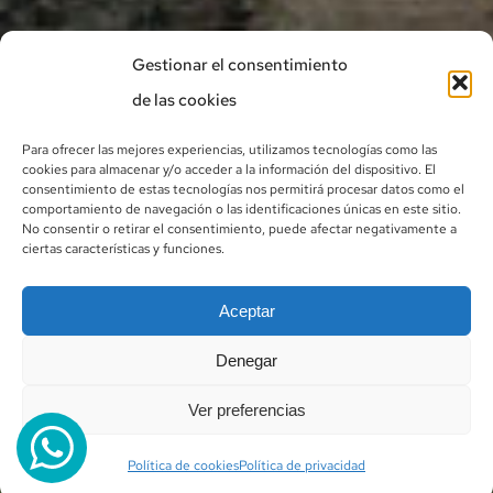
Gestionar el consentimiento
de las cookies
Para ofrecer las mejores experiencias, utilizamos tecnologías como las
cookies para almacenar y/o acceder a la información del dispositivo. El
consentimiento de estas tecnologías nos permitirá procesar datos como el
comportamiento de navegación o las identificaciones únicas en este sitio.
No consentir o retirar el consentimiento, puede afectar negativamente a
ciertas características y funciones.
Aceptar
Denegar
Ver preferencias
Política de cookies
Política de privacidad