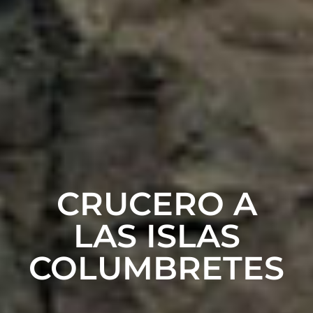
CRUCERO A
LAS ISLAS
COLUMBRETES