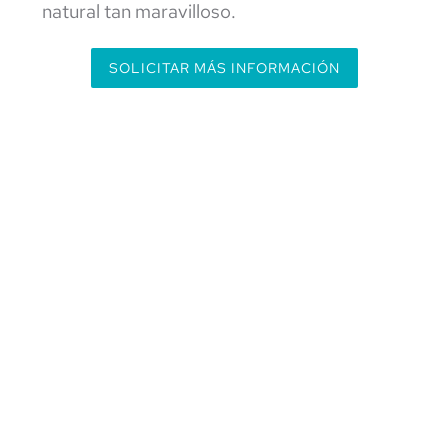
natural tan maravilloso.
SOLICITAR MÁS INFORMACIÓN