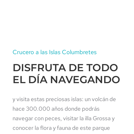
Crucero a las Islas Columbretes
DISFRUTA DE TODO
EL DÍA NAVEGANDO
y visita estas preciosas islas: un volcán de
hace 300.000 años donde podrás
navegar con peces, visitar la illa Grossa y
conocer la flora y fauna de este parque