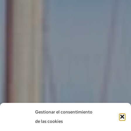
Gestionar el consentimiento
de las cookies