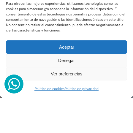
Para ofrecer las mejores experiencias, utilizamos tecnologías como las
cookies para almacenar y/o acceder a la información del dispositivo. El
consentimiento de estas tecnologías nos permitirá procesar datos como el
comportamiento de navegación o las identificaciones únicas en este sitio.
No consentir o retirar el consentimiento, puede afectar negativamente a
ciertas características y funciones.
Aceptar
Denegar
Ver preferencias
Política de cookies
Política de privacidad