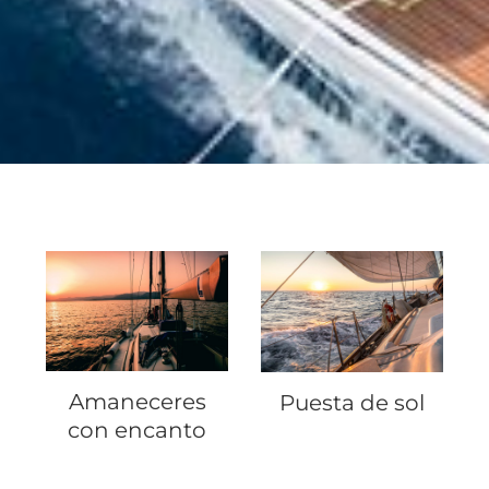
Amaneceres
Puesta de sol
con encanto