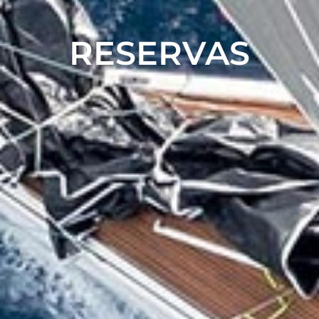
RESERVAS