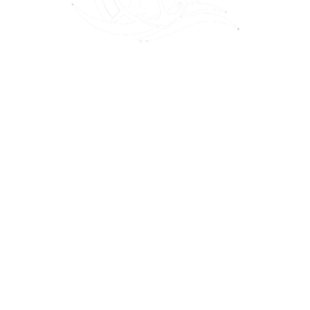
ESCUELA NÁUTICA
ALCOSSEBRE